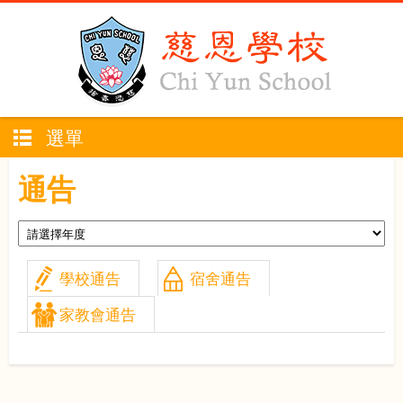
選單
通告
學校通告
宿舍通告
家教會通告