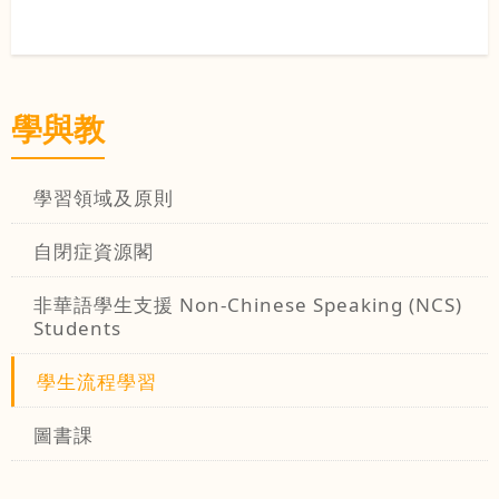
學與教
學習領域及原則
自閉症資源閣
非華語學生支援 Non-Chinese Speaking (NCS)
Students
學生流程學習
圖書課