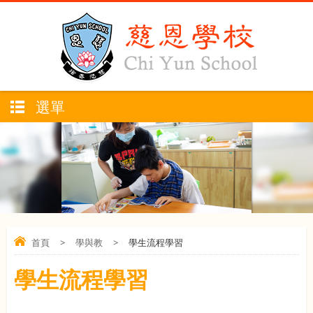
選單
首頁
>
學與教
>
學生流程學習
學生流程學習