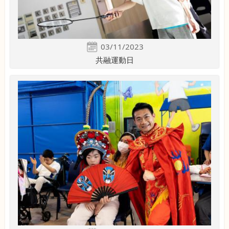
03/11/2023
共融運動日