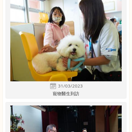
31/03/2023
寵物醫生到訪