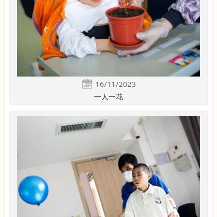
16/11/2023
一人一花