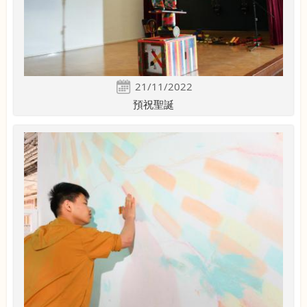
21/11/2022
預祝聖誕