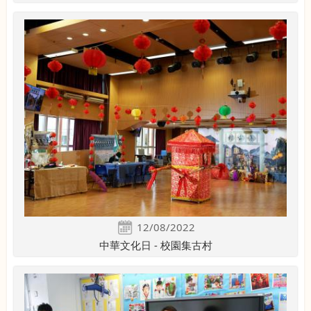
12/08/2022
中華文化日 - 校園集古村