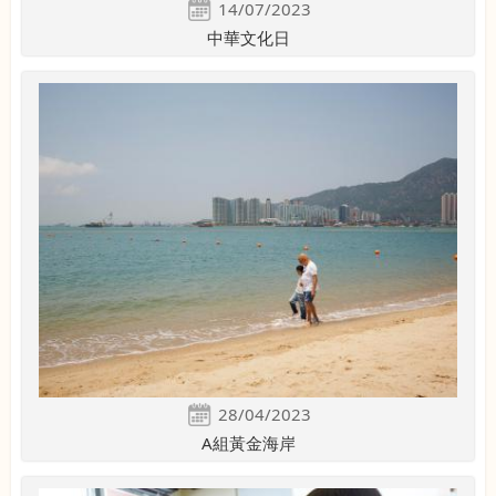
14/07/2023
中華文化日
28/04/2023
A組黃金海岸