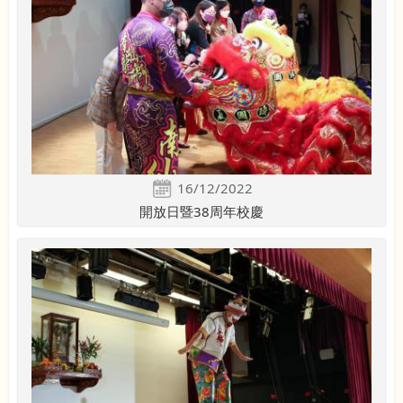
16/12/2022
開放日暨38周年校慶