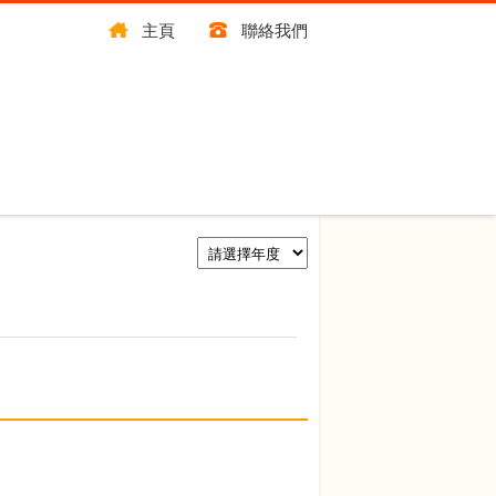
主頁
聯絡我們