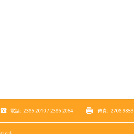
電話: 2386 2010 / 2386 2064
傳真: 2708 9853
served.